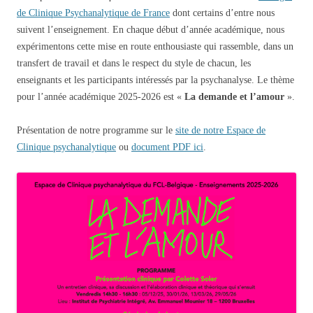
de Clinique Psychanalytique de France
dont certains d’entre nous
suivent l’enseignement. En chaque début d’année académique, nous
expérimentons cette mise en route enthousiaste qui rassemble, dans un
transfert de travail et dans le respect du style de chacun, les
enseignants et les participants intéressés par la psychanalyse. Le thème
pour l’année académique 2025-2026 est «
La demande et l’amour
».
Présentation de notre programme sur le
site de notre Espace de
Clinique psychanalytique
ou
document PDF ici
.