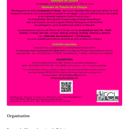
Organisation