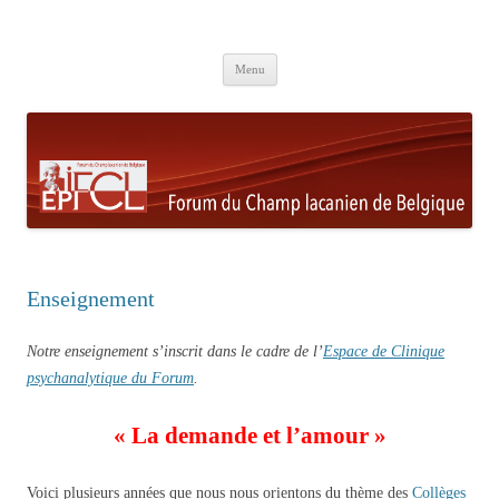
Aller au contenu principal
Menu
Enseignement
Notre enseignement s’inscrit dans le cadre de l’
Espace de Clinique
psychanalytique du Forum
.
« La demande et l’amour »
Voici plusieurs années que nous nous orientons du thème des
Collèges