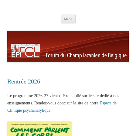
Aller au contenu principal
Menu
Rentrée 2026
Le programme 2026-27 vient d’être publié sur le site dédié à nos
enseignements. Rendez-vous donc sur le site de notre
Espace de
Clinique psychanalytique
.