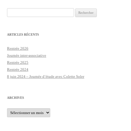
Rechercher :
ARTICLES RÉCENTS
Rentrée 2026
Journée inter-associative
Rentrée 2025
Rentrée 2024
8 juin 2024 – Journée d’étude avec Colette Soler
ARCHIVES
Archives