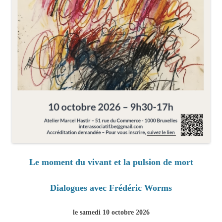
Le moment du vivant et la pulsion de mort
Dialogues avec Frédéric Worms
le samedi 10 octobre 2026