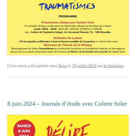
Cette entrée a été publiée dans
News
le
19 juillet 2024
par
fcl-belgique
.
8 juin 2024 – Journée d’étude avec Colette Soler