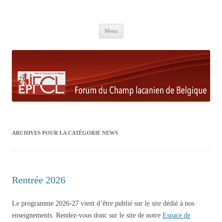
Aller au contenu principal
Menu
ARCHIVES POUR LA CATÉGORIE
NEWS
Rentrée 2026
Le programme 2026-27 vient d’être publié sur le site dédié à nos
enseignements. Rendez-vous donc sur le site de notre
Espace de