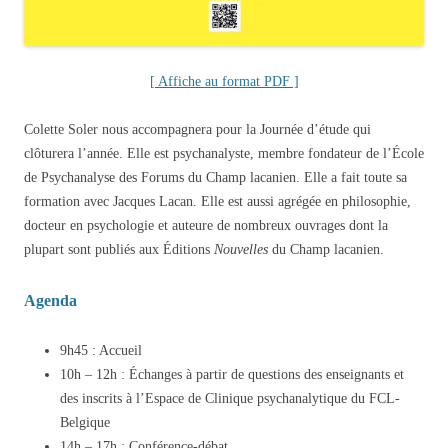
[ Affiche au format PDF ]
Colette Soler nous accompagnera pour la Journée d’étude qui
clôturera l’année. Elle est psychanalyste, membre fondateur de l’École
de Psychanalyse des Forums du Champ lacanien. Elle a fait toute sa
formation avec Jacques Lacan. Elle est aussi agrégée en philosophie,
docteur en psychologie et auteure de nombreux ouvrages dont la
plupart sont publiés aux Éditions
Nouvelles
du Champ lacanien.
Agenda
9h45 : Accueil
10h – 12h : Échanges à partir de questions des enseignants et
des inscrits à l’Espace de Clinique psychanalytique du FCL-
Belgique
14h – 17h : Conférence-débat