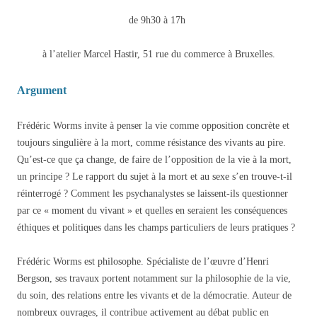
de 9h30 à 17h
à l’atelier Marcel Hastir, 51 rue du commerce à Bruxelles.
Argument
Frédéric Worms invite à penser la vie comme opposition concrète et
toujours singulière à la mort, comme résistance des vivants au pire.
Qu’est-ce que ça change, de faire de l’opposition de la vie à la mort,
un principe ? Le rapport du sujet à la mort et au sexe s’en trouve-t-il
réinterrogé ? Comment les psychanalystes se laissent-ils questionner
par ce « moment du vivant » et quelles en seraient les conséquences
éthiques et politiques dans les champs particuliers de leurs pratiques ?
Frédéric Worms est philosophe. Spécialiste de l’œuvre d’Henri
Bergson, ses travaux portent notamment sur la philosophie de la vie,
du soin, des relations entre les vivants et de la démocratie. Auteur de
nombreux ouvrages, il contribue activement au débat public en