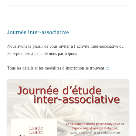
Journée inter-associative
Nous avons le plaisir de vous inviter à l’activité inter-associative du
23 septembre à laquelle nous participons.
Tous les détails et les modalités d’inscription se trouvent
ici
.