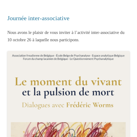
Journée inter-associative
Nous avons le plaisir de vous inviter à l’activité inter-associative du
10 octobre 26 à laquelle nous participons.