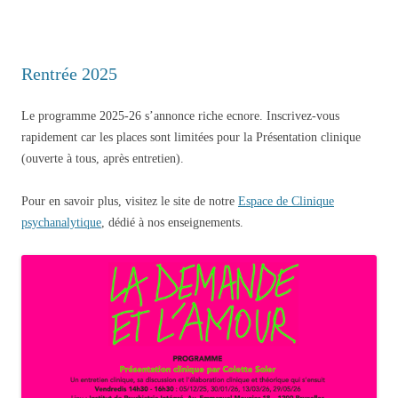
Rentrée 2025
Le programme 2025-26 s’annonce riche ecnore. Inscrivez-vous
rapidement car les places sont limitées pour la Présentation clinique
(ouverte à tous, après entretien).
Pour en savoir plus, visitez le site de notre
Espace de Clinique
psychanalytique
, dédié à nos enseignements.