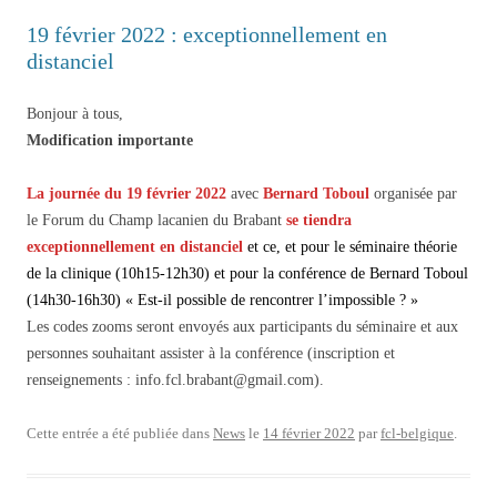
19 février 2022 : exceptionnellement en
distanciel
Bonjour à tous,
Modification importante
La journée du 19 février 2022
avec
Bernard Toboul
organisée par
le Forum du Champ lacanien du Brabant
se tiendra
exceptionnellement en distanciel
et ce, et pour le séminaire théorie
de la clinique (10h15-12h30) et pour la conférence de Bernard Toboul
(14h30-16h30) « Est-il possible de rencontrer l’impossible ? »
Les codes zooms seront envoyés aux participants du séminaire et aux
personnes souhaitant assister à la conférence (inscription et
renseignements : info.fcl.brabant@gmail.com).
Cette entrée a été publiée dans
News
le
14 février 2022
par
fcl-belgique
.