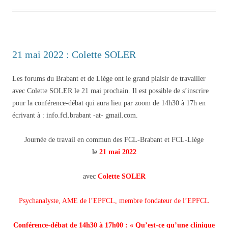
21 mai 2022 : Colette SOLER
Les forums du Brabant et de Liège ont le grand plaisir de travailler
avec Colette SOLER le 21 mai prochain. Il est possible de s’inscrire
pour la conférence-débat qui aura lieu par zoom de 14h30 à 17h en
écrivant à : info.fcl.brabant -at- gmail.com.
Journée de travail en commun des FCL-Brabant et FCL-Liège
le
21 mai 2022
avec
Colette SOLER
Psychanalyste, AME de l’EPFCL, membre fondateur de l’EPFCL
Conférence-débat de 14h30 à 17h00 : « Qu’est-ce qu’une clinique