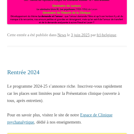
Cette entrée a été publiée dans
News
le
3 juin 2025
par
fcl-belgique
.
Rentrée 2024
Le programme 2024-25 s’annonce riche. Inscrivez-vous rapidement
car les places sont limitées pour la Présentation clinique (ouverte à
tous, après entretien).
Pour en savoir plus, visitez le site de notre
Espace de Clinique
psychanalytique
, dédié à nos enseignements.