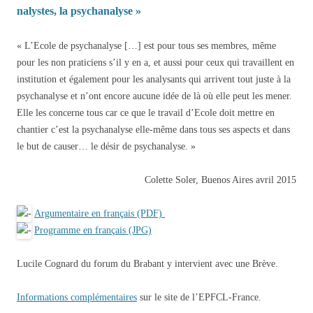
nalystes, la psychanalyse »
« L’Ecole de psychanalyse […] est pour tous ses membres, même
pour les non praticiens s’il y en a, et aussi pour ceux qui travaillent en
institution et également pour les analysants qui arrivent tout juste à la
psychanalyse et n’ont encore aucune idée de là où elle peut les mener.
Elle les concerne tous car ce que le travail d’Ecole doit mettre en
chantier c’est la psychanalyse elle-même dans tous ses aspects et dans
le but de causer… le désir de psychanalyse. »
Colette Soler, Buenos Aires avril 2015
Argumentaire en français (PDF)
Programme en français (JPG)
Lucile Cognard du forum du Brabant y intervient avec une Brève.
Informations complémentaires
sur le site de l’EPFCL-France.