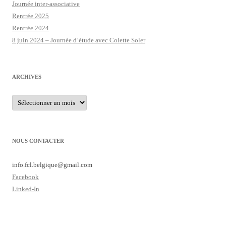
Journée inter-associative
Rentrée 2025
Rentrée 2024
8 juin 2024 – Journée d’étude avec Colette Soler
ARCHIVES
Archives
NOUS CONTACTER
info.fcl.belgique@
gmail.com
Facebook
Linked-In