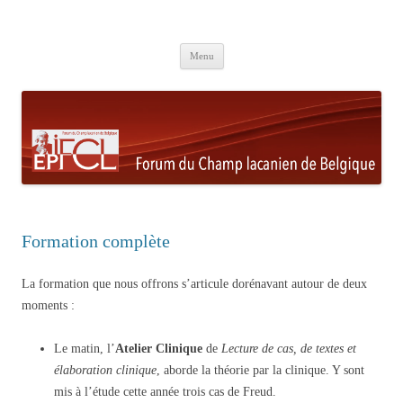
Aller au contenu principal
Menu
Formation complète
La formation que nous offrons s’articule dorénavant autour de deux
moments :
Le matin, l’
Atelier Clinique
de
Lecture de cas, de textes et
élaboration clinique
, aborde la théorie par la clinique. Y sont
mis à l’étude cette année trois cas de Freud.