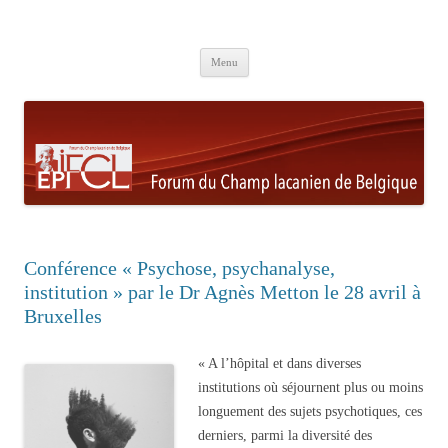
Aller au contenu principal
Menu
Conférence « Psychose, psychanalyse,
institution » par le Dr Agnès Metton le 28 avril à
Bruxelles
« A l’hôpital et dans diverses
institutions où séjournent plus ou moins
longuement des sujets psychotiques, ces
derniers, parmi la diversité des