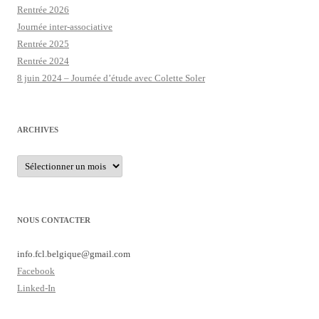
Rentrée 2026
Journée inter-associative
Rentrée 2025
Rentrée 2024
8 juin 2024 – Journée d’étude avec Colette Soler
ARCHIVES
Archives
NOUS CONTACTER
info.fcl.belgique@
gmail.com
Facebook
Linked-In