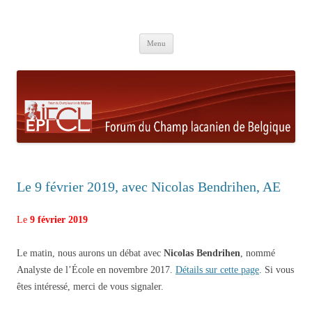
Aller au contenu principal
Menu
Le 9 février 2019, avec Nicolas Bendrihen, AE
Le
9 février 2019
Le matin, nous aurons un débat avec
Nicolas Bendrihen
, nommé
Analyste de l’École en novembre 2017.
Détails sur cette page
. Si vous
êtes intéressé, merci de vous signaler.