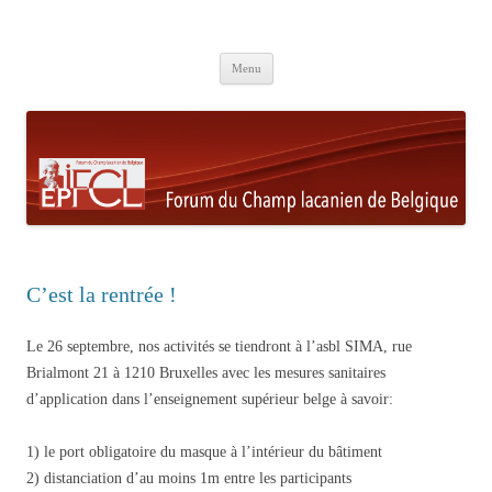
Aller au contenu principal
Menu
C’est la rentrée !
Le 26 septembre, nos activités se tiendront à l’asbl SIMA, rue
Brialmont 21 à 1210 Bruxelles avec les mesures sanitaires
d’application dans l’enseignement supérieur belge à savoir:
1) le port obligatoire du masque à l’intérieur du bâtiment
2) distanciation d’au moins 1m entre les participants