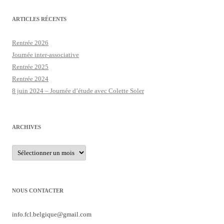
ARTICLES RÉCENTS
Rentrée 2026
Journée inter-associative
Rentrée 2025
Rentrée 2024
8 juin 2024 – Journée d’étude avec Colette Soler
ARCHIVES
Archives
NOUS CONTACTER
info.fcl.belgique@
gmail.com