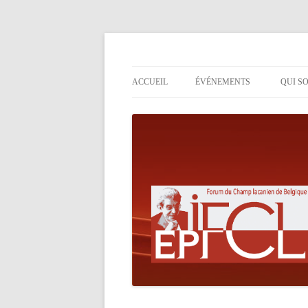
ACCUEIL
ÉVÉNEMENTS
QUI S