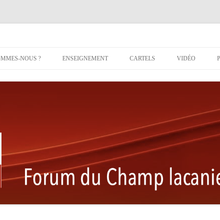
Aller au contenu principal
OMMES-NOUS ?
ENSEIGNEMENT
CARTELS
VIDÉO