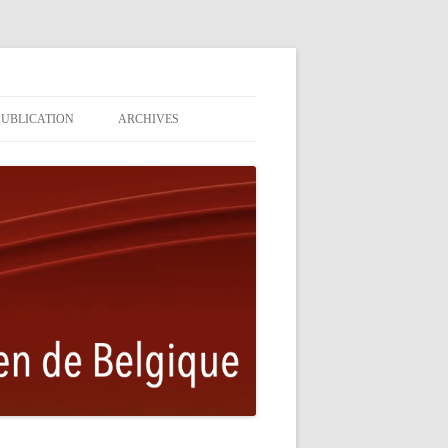
PUBLICATION
ARCHIVES