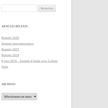
Rechercher :
ARTICLES RÉCENTS
Rentrée 2026
Journée inter-associative
Rentrée 2025
Rentrée 2024
8 juin 2024 – Journée d’étude avec Colette
Soler
ARCHIVES
Archives