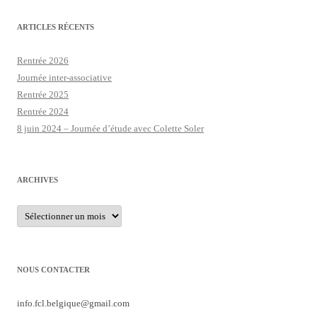
ARTICLES RÉCENTS
Rentrée 2026
Journée inter-associative
Rentrée 2025
Rentrée 2024
8 juin 2024 – Journée d’étude avec Colette Soler
ARCHIVES
Archives
NOUS CONTACTER
info.fcl.belgique@
gmail.com