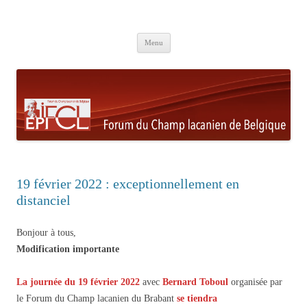
Aller au contenu principal
Menu
19 février 2022 : exceptionnellement en
distanciel
Bonjour à tous,
Modification importante
La journée du 19 février 2022
avec
Bernard Toboul
organisée par
le Forum du Champ lacanien du Brabant
se tiendra