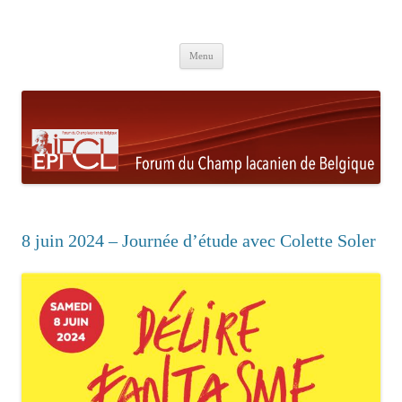
Aller au contenu principal
Menu
8 juin 2024 – Journée d’étude avec Colette Soler