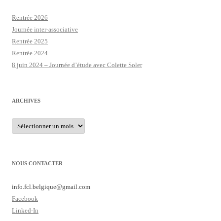
Rentrée 2026
Journée inter-associative
Rentrée 2025
Rentrée 2024
8 juin 2024 – Journée d’étude avec Colette Soler
ARCHIVES
Archives
NOUS CONTACTER
info.fcl.belgique@
gmail.com
Facebook
Linked-In