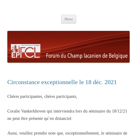
Aller au contenu principal
Menu
Circonstance exceptionnelle le 18 déc. 2021
Chères participantes, chères participants,
Coralie Vankerkhoven qui interviendra lors du séminaire du 18/12/21
ne peut être présente qu’en distanciel.
Aussi, veuillez prendre note que, exceptionnellement, le séminaire de