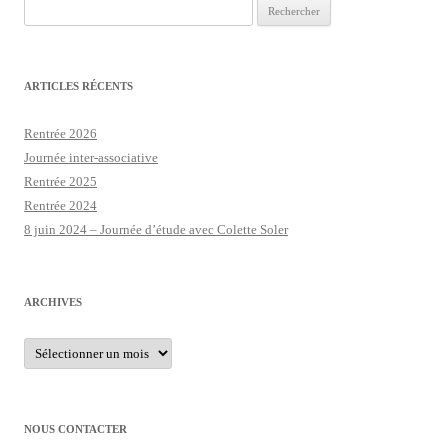
Rechercher :
ARTICLES RÉCENTS
Rentrée 2026
Journée inter-associative
Rentrée 2025
Rentrée 2024
8 juin 2024 – Journée d’étude avec Colette Soler
ARCHIVES
Archives
NOUS CONTACTER