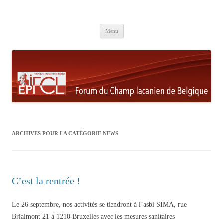
Aller au contenu principal
Menu
ARCHIVES POUR LA CATÉGORIE
NEWS
C’est la rentrée !
Le 26 septembre, nos activités se tiendront à l’asbl SIMA, rue
Brialmont 21 à 1210 Bruxelles avec les mesures sanitaires