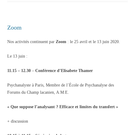
Zoom
Nos activités continuent par
Zoom
: le 25 avril et le 13 juin 2020.
Le 13 juin :
11.15 – 12.30
–
Conférence d’Elisabete Thamer
Psychanalyste à Paris, Membre de l’École de Psychanalyse des
Forums du Champ lacanien, A.M.E.
«
Que suppose l’analysant ? Efficace et limites du transfert
»
+ discussion