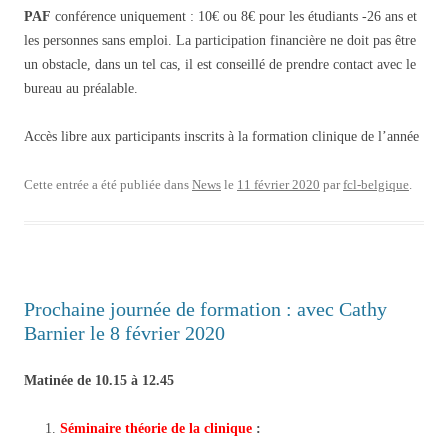
PAF
conférence uniquement : 10€ ou 8€ pour les étudiants -26 ans et
les personnes sans emploi. La participation financière ne doit pas être
un obstacle, dans un tel cas, il est conseillé de prendre contact avec le
bureau au préalable.
Accès libre aux participants inscrits à la formation clinique de l’année
Cette entrée a été publiée dans
News
le
11 février 2020
par
fcl-belgique
.
Prochaine journée de formation : avec Cathy
Barnier le 8 février 2020
Matinée de 10.15 à 12.45
Séminaire théorie de la clinique
: