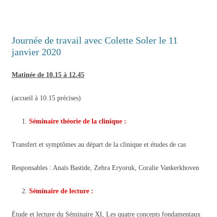
Journée de travail avec Colette Soler le 11
janvier 2020
Matinée de 10.15 à 12.45
(accueil à 10.15 précises)
Séminaire théorie de la clinique :
Transfert et symptômes au départ de la clinique et études de cas
Responsables : Anaïs Bastide, Zehra Eryoruk, Coralie Vankerkhoven
Séminaire de lecture :
Étude et lecture du Séminaire XI, Les quatre concepts fondamentaux