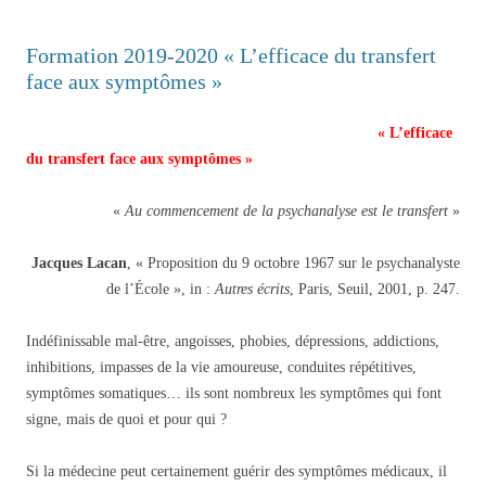
Formation 2019-2020 « L’efficace du transfert
face aux symptômes »
« L’efficace
du transfert face aux symptômes »
«
Au commencement de la psychanalyse est le transfert
»
Jacques Lacan
, « Proposition du 9 octobre 1967 sur le psychanalyste
de l’École », in :
Autres écrits
, Paris, Seuil, 2001, p. 247.
Indéfinissable mal-être, angoisses, phobies, dépressions, addictions,
inhibitions, impasses de la vie amoureuse, conduites répétitives,
symptômes somatiques… ils sont nombreux les symptômes qui font
signe, mais de quoi et pour qui ?
Si la médecine peut certainement guérir des symptômes médicaux, il