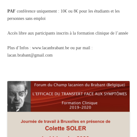
PAF
conférence uniquement : 10€ ou 8€ pour les étudiants et les
personnes sans emploi
Accès libre aux participants inscrits à la formation clinique de l’année
Plus d’Infos : www.lacanbrabant.be ou par mail :
lacan.brabant@gmail.com