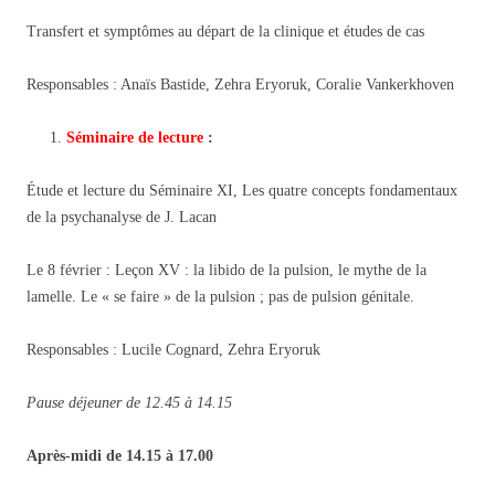
Transfert et symptômes au départ de la clinique et études de cas
Responsables : Anaïs Bastide, Zehra Eryoruk, Coralie Vankerkhoven
Séminaire de lecture
:
Étude et lecture du Séminaire XI, Les quatre concepts fondamentaux
de la psychanalyse de J. Lacan
Le 8 février : Leçon XV : la libido de la pulsion, le mythe de la
lamelle. Le « se faire » de la pulsion ; pas de pulsion génitale.
Responsables : Lucile Cognard, Zehra Eryoruk
Pause déjeuner de 12.45 à 14.15
Après-midi de 14.15 à 17.00