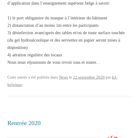
d’application dans l’enseignement supérieur belge à savoir:
1) le port obligatoire du masque à l’intérieur du bâtiment
2) distanciation d’au moins 1m entre les participants
3) désinfection avant/après des tables et/ou de toute surface touchée
(du gel hydroalcoolique et des serviettes en papier seront mises à
disposition)
4) aération régulière des locaux
Nous nous réjouissons de vous revoir tous et toutes…
Cette entrée a été publiée dans
News
le
22 septembre 2020
par
fcl-
belgique
.
Rentrée 2020
« Cas