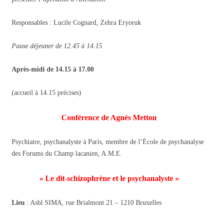
Responsables : Lucile Cognard, Zehra Eryoruk
Pause déjeuner de 12.45 à 14.15
Après-midi de 14.15 à 17.00
(accueil à 14.15 précises)
Conférence de Agnès Metton
Psychiatre, psychanalyste à Paris, membre de l’École de psychanalyse
des Forums du Champ lacanien, A.M.E.
« Le dit-schizophrène et le psychanalyste »
Lieu
: Asbl SIMA, rue Brialmont 21 – 1210 Bruxelles