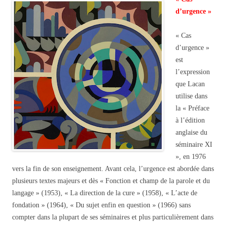
d’urgence »
« Cas
d’urgence »
est
l’expression
que Lacan
utilise dans
la « Préface
à l’édition
anglaise du
séminaire XI
», en 1976
vers la fin de son enseignement. Avant cela, l’urgence est abordée dans
plusieurs textes majeurs et dès « Fonction et champ de la parole et du
langage » (1953), « La direction de la cure » (1958), « L’acte de
fondation » (1964), « Du sujet enfin en question » (1966) sans
compter dans la plupart de ses séminaires et plus particulièrement dans